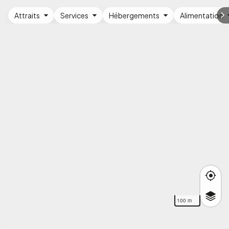
Attraits
Services
Hébergements
Alimentation
100 m