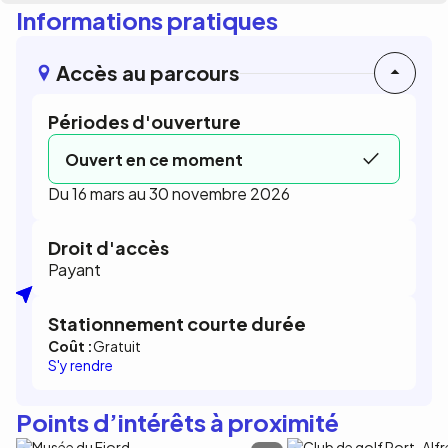
Informations pratiques
Accès au parcours
Périodes d'ouverture
Ouvert en ce moment
Du 16 mars au 30 novembre 2026
Droit d'accès
Payant
Stationnement courte durée
Coût :
Gratuit
S'y rendre
Points d’intérêts à proximité