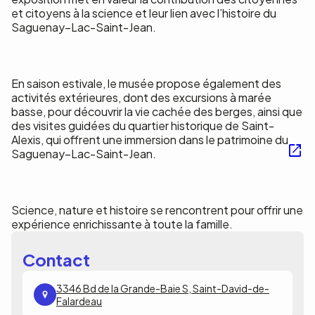
et citoyens à la science et leur lien avec l’histoire du
Saguenay–Lac-Saint-Jean.
En saison estivale, le musée propose également des
activités extérieures, dont des excursions à marée
basse, pour découvrir la vie cachée des berges, ainsi que
des visites guidées du quartier historique de Saint-
Alexis, qui offrent une immersion dans le patrimoine du
Saguenay–Lac-Saint-Jean.
Science, nature et histoire se rencontrent pour offrir une
expérience enrichissante à toute la famille.
Contact
3346 Bd de la Grande-Baie S, Saint-David-de-
Falardeau