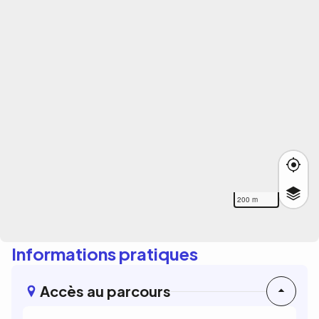
200 m
Informations pratiques
Accès au parcours