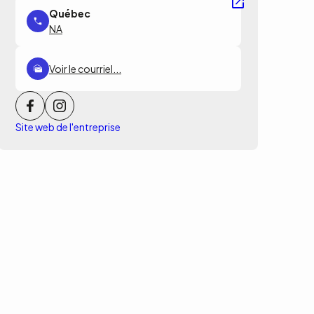
NA
Voir le courriel...
Site web de l'entreprise