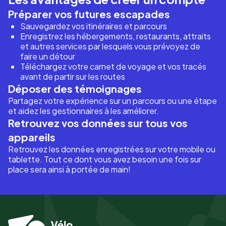
Préparer vos futures escapades
Sauvegardez vos itinéraires et parcours
Enregistrez les hébergements, restaurants, attraits
et autres services par lesquels vous prévoyez de
faire un détour
Téléchargez votre carnet de voyage et vos tracés
avant de partir sur les routes
Déposer des témoignages
Partagez votre expérience sur un parcours ou une étape
et aidez les gestionnaires à les améliorer.
Retrouvez vos données sur tous vos
appareils
Retrouvez les données enregistrées sur votre mobile ou
tablette. Tout ce dont vous avez besoin une fois sur
place sera ainsi à portée de main!