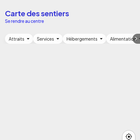
Carte des sentiers
Se rendre au centre
Attraits
Services
Hébergements
Alimentation