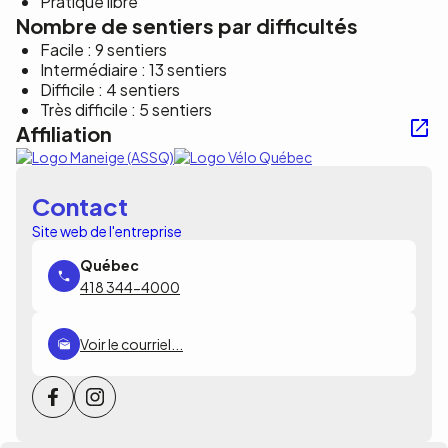
Pratique libre
Nombre de sentiers par difficultés
Facile : 9 sentiers
Intermédiaire : 13 sentiers
Difficile : 4 sentiers
Très difficile : 5 sentiers
Affiliation
Contact
Site web de l'entreprise
418 344-4000
Voir le courriel...