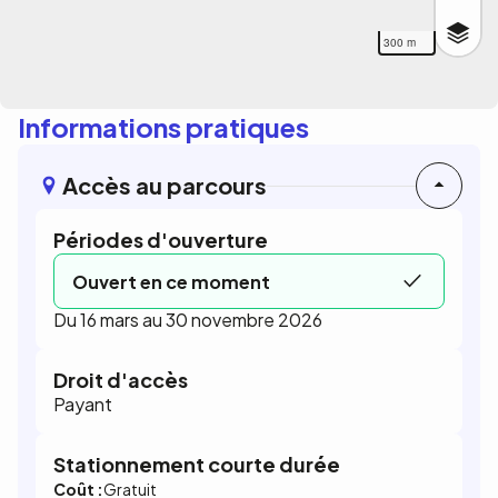
300 m
Informations pratiques
Accès au parcours
Périodes d'ouverture
Ouvert en ce moment
Du 16 mars au 30 novembre 2026
Droit d'accès
Payant
Stationnement courte durée
Coût :
Gratuit