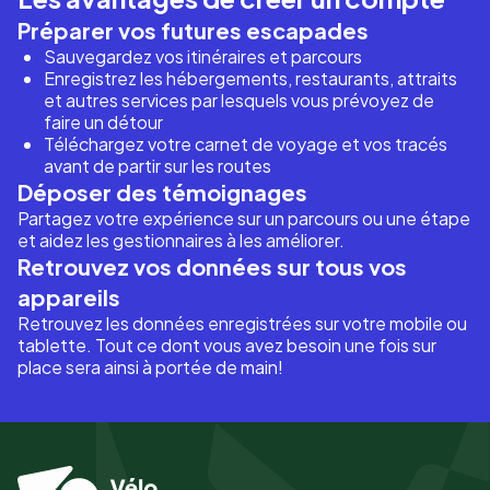
Préparer vos futures escapades
Sauvegardez vos itinéraires et parcours
Enregistrez les hébergements, restaurants, attraits
et autres services par lesquels vous prévoyez de
faire un détour
Téléchargez votre carnet de voyage et vos tracés
avant de partir sur les routes
Déposer des témoignages
Partagez votre expérience sur un parcours ou une étape
et aidez les gestionnaires à les améliorer.
Retrouvez vos données sur tous vos
appareils
Retrouvez les données enregistrées sur votre mobile ou
tablette. Tout ce dont vous avez besoin une fois sur
place sera ainsi à portée de main!