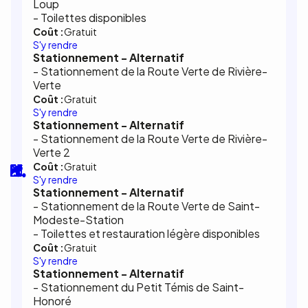
Loup
- Toilettes disponibles
Coût :
Gratuit
S'y rendre
Stationnement - Alternatif
- Stationnement de la Route Verte de Rivière-
Verte
Coût :
Gratuit
S'y rendre
Stationnement - Alternatif
- Stationnement de la Route Verte de Rivière-
Verte 2
Coût :
Gratuit
S'y rendre
Stationnement - Alternatif
- Stationnement de la Route Verte de Saint-
Modeste-Station
- Toilettes et restauration légère disponibles
Coût :
Gratuit
S'y rendre
Stationnement - Alternatif
- Stationnement du Petit Témis de Saint-
Honoré