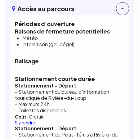
Accès au parcours
Périodes d'ouverture
Raisons de fermeture potentielles
Météo
Intersaison (gel, dégel)
Balisage
Stationnement courte durée
Stationnement - Départ
- Stationnement du bureau d'information
touristique de Rivière-du-Loup
- Maximum 24h
- Toilettes disponibles
Coût :
Gratuit
S'y rendre
Stationnement - Départ
- Stationnement du Petit-Témis à Rivière-du