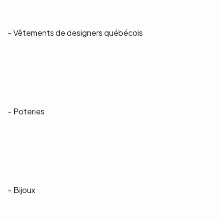
- Vêtements de designers québécois
- Poteries
- Bijoux