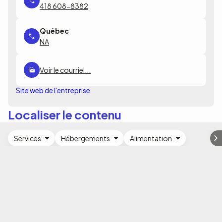
418 608-8382
NA
Voir le courriel...
Site web de l'entreprise
Localiser le contenu
Services
Hébergements
Alimentation