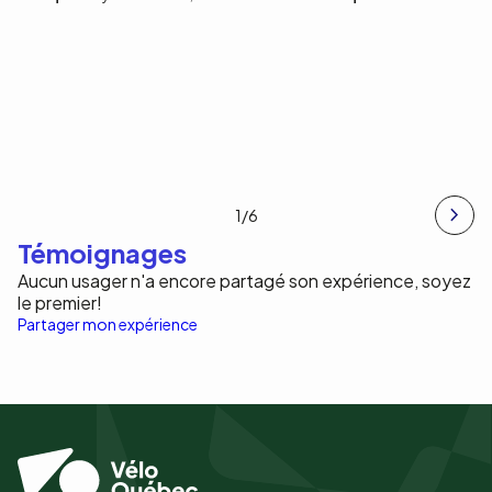
1
/6
Témoignages
Aucun usager n'a encore partagé son expérience, soyez
le premier!
Partager mon expérience