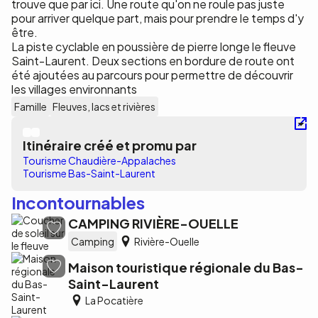
trouve que par ici. Une route qu'on ne roule pas juste
pour arriver quelque part, mais pour prendre le temps d'y
être.
La piste cyclable en poussière de pierre longe le fleuve
Saint-Laurent. Deux sections en bordure de route ont
été ajoutées au parcours pour permettre de découvrir
les villages environnants
Famille
Fleuves, lacs et rivières
Itinéraire créé et promu par
Tourisme Chaudière-Appalaches
Tourisme Bas-Saint-Laurent
Incontournables
CAMPING RIVIÈRE-OUELLE
Camping
Rivière-Ouelle
Maison touristique régionale du Bas-
Saint-Laurent
La Pocatière