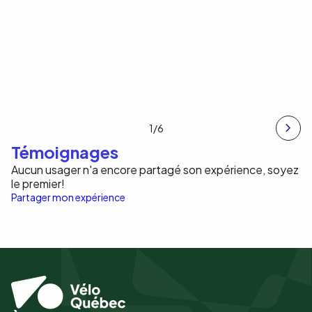
1
/6
Témoignages
Aucun usager n'a encore partagé son expérience, soyez
le premier!
Partager mon expérience