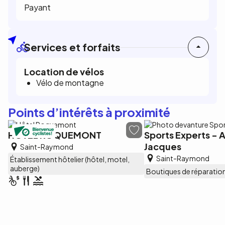
Payant
Services et forfaits
Location de vélos
Vélo de montagne
Points d’intérêts à proximité
HÔTEL ROQUEMONT
Sports Experts - 
Jacques
Saint-Raymond
Saint-Raymond
Établissement hôtelier (hôtel, motel,
auberge)
Boutiques de réparation