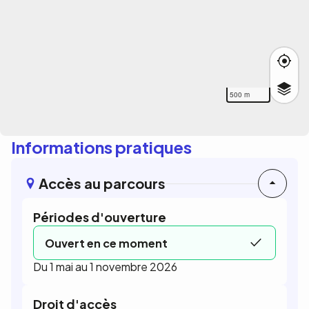
500 m
Informations pratiques
Accès au parcours
Périodes d'ouverture
Ouvert en ce moment
Du 1 mai au 1 novembre 2026
Droit d'accès