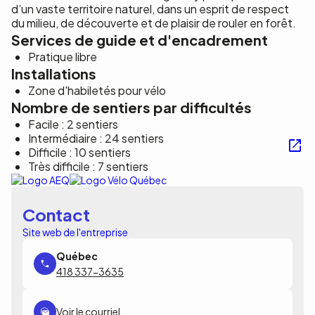
d’un vaste territoire naturel, dans un esprit de respect
du milieu, de découverte et de plaisir de rouler en forêt.
Services de guide et d'encadrement
Pratique libre
Installations
Zone d'habiletés pour vélo
Nombre de sentiers par difficultés
Facile : 2 sentiers
Intermédiaire : 24 sentiers
Difficile : 10 sentiers
Très difficile : 7 sentiers
Contact
Site web de l'entreprise
418 337-3635
Voir le courriel...