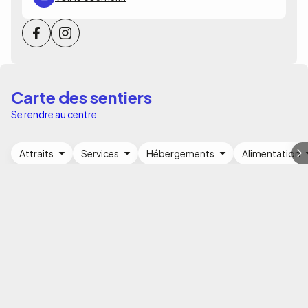
Carte des sentiers
Se rendre au centre
Attraits
Services
Hébergements
Alimentation