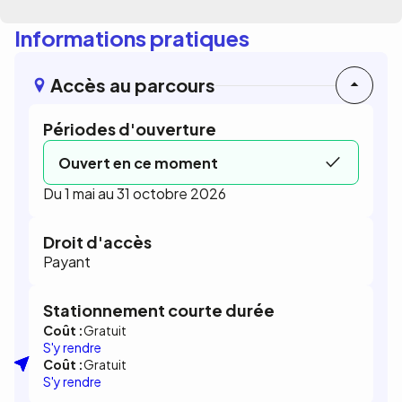
Informations pratiques
Accès au parcours
Périodes d'ouverture
Ouvert en ce moment
Du 1 mai au 31 octobre 2026
Droit d'accès
Payant
Stationnement courte durée
Coût :
Gratuit
S'y rendre
Coût :
Gratuit
S'y rendre