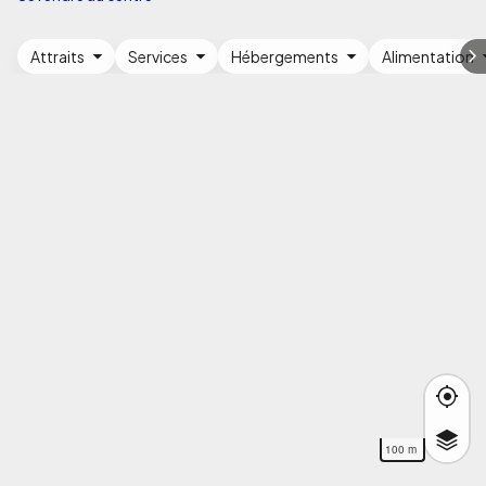
Attraits
Services
Hébergements
Alimentation
100 m