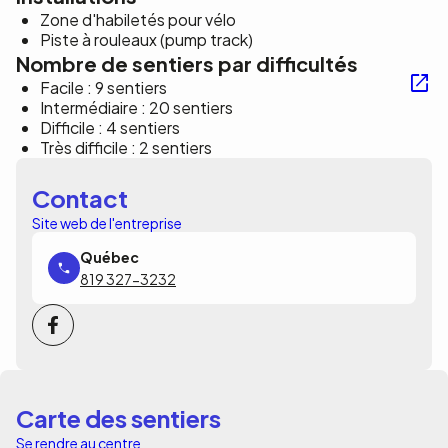
Zone d'habiletés pour vélo
Piste à rouleaux (pump track)
Nombre de sentiers par difficultés
Facile : 9 sentiers
Intermédiaire : 20 sentiers
Difficile : 4 sentiers
Très difficile : 2 sentiers
Contact
Site web de l'entreprise
819 327-3232
Carte des sentiers
Se rendre au centre