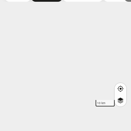
10 km