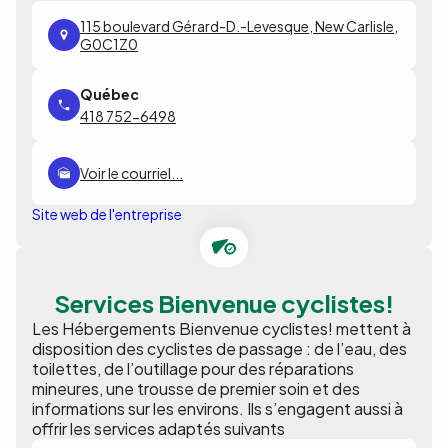
115 boulevard Gérard-D.-Levesque, New Carlisle,
G0C1Z0
418 752-6498
Voir le courriel...
Site web de l'entreprise
Services Bienvenue cyclistes!
Les Hébergements Bienvenue cyclistes! mettent à
disposition des cyclistes de passage : de l’eau, des
toilettes, de l’outillage pour des réparations
mineures, une trousse de premier soin et des
informations sur les environs. Ils s’engagent aussi à
offrir les services adaptés suivants