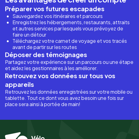
Préparer vos futures escapades
Sauvegardez vos itinéraires et parcours
Enregistrez les hébergements, restaurants, attraits
et autres services par lesquels vous prévoyez de
faire un détour
Téléchargez votre carnet de voyage et vos tracés
avant de partir sur les routes
Déposer des témoignages
Partagez votre expérience sur un parcours ou une étape
et aidez les gestionnaires à les améliorer.
Retrouvez vos données sur tous vos
appareils
Retrouvez les données enregistrées sur votre mobile ou
tablette. Tout ce dont vous avez besoin une fois sur
place sera ainsi à portée de main!