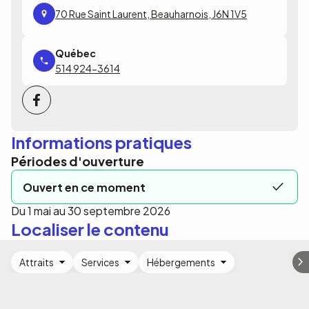
70 Rue Saint Laurent, Beauharnois, J6N 1V5
514 924-3614
Informations pratiques
Périodes d'ouverture
Ouvert en ce moment
Du 1 mai au 30 septembre 2026
Localiser le contenu
Attraits
Services
Hébergements