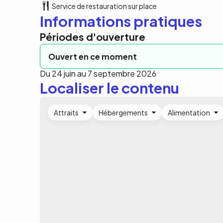
Service de restauration sur place
Informations pratiques
Périodes d'ouverture
Ouvert en ce moment
Du 24 juin au 7 septembre 2026
Localiser le contenu
Attraits
Hébergements
Alimentation