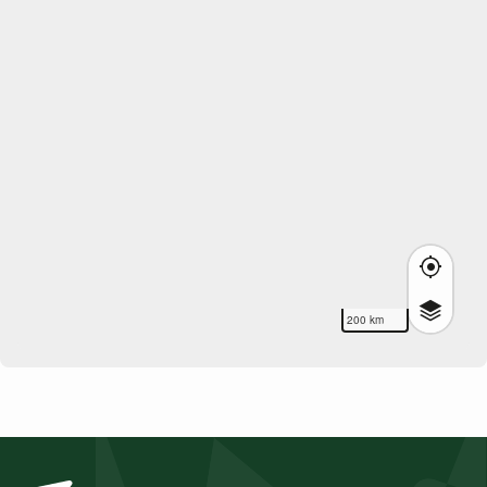
200 km