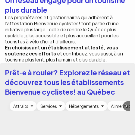
Un réseau engagé pour un tourisme
plus durable
Les propriétaires et gestionnaires qui adhèrent à
l’attestation Bienvenue cyclistes! font partie d’une
initiative plus large : celle de rendre le Québec plus
cyclable, plus accessible et plus accueillant pour les
touristes à vélo d’ici et d’ailleurs.
En choisissant un établissement attesté, vous
soutenez ces efforts
et contribuez, vous aussi, à un
tourisme plus lent, plus humain et plus durable.
Prêt·e à rouler? Explorez le réseau et
découvrez tous les établissements
Bienvenue cyclistes! au Québec
Attraits
Services
Hébergements
Alimentatio