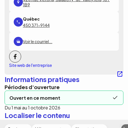
1B9
450 371-9144
Voir le courriel...
Site web de l'entreprise
Informations pratiques
Périodes d'ouverture
Ouvert en ce moment
Du 1 mai au 1 octobre 2026
Localiser le contenu