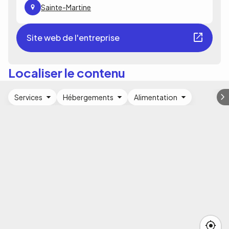
Sainte-Martine
Site web de l'entreprise
Localiser le contenu
Services
Hébergements
Alimentation