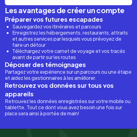
Les avantages de créer un compte
Préparer vos futures escapades
Sauvegardez vos itinéraires et parcours
Enregistrez les hébergements, restaurants, attraits
et autres services par lesquels vous prévoyez de
faire un détour
Téléchargez votre carnet de voyage et vos tracés
avant de partir sur les routes
Déposer des témoignages
Partagez votre expérience sur un parcours ou une étape
et aidez les gestionnaires à les améliorer.
Retrouvez vos données sur tous vos
appareils
Retrouvez les données enregistrées sur votre mobile ou
tablette. Tout ce dont vous avez besoin une fois sur
place sera ainsi à portée de main!