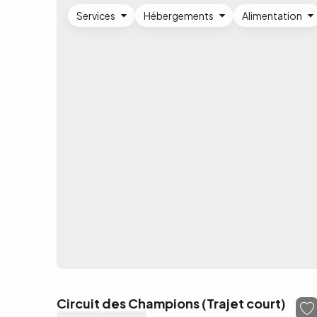
Services
Hébergements
Alimentation
Circuit des Champions (Trajet court)