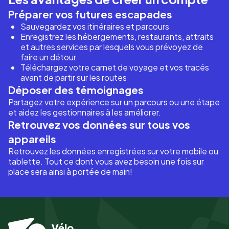
Préparer vos futures escapades
Sauvegardez vos itinéraires et parcours
Enregistrez les hébergements, restaurants, attraits
et autres services par lesquels vous prévoyez de
faire un détour
Téléchargez votre carnet de voyage et vos tracés
avant de partir sur les routes
Déposer des témoignages
Partagez votre expérience sur un parcours ou une étape
et aidez les gestionnaires à les améliorer.
Retrouvez vos données sur tous vos
appareils
Retrouvez les données enregistrées sur votre mobile ou
tablette. Tout ce dont vous avez besoin une fois sur
place sera ainsi à portée de main!