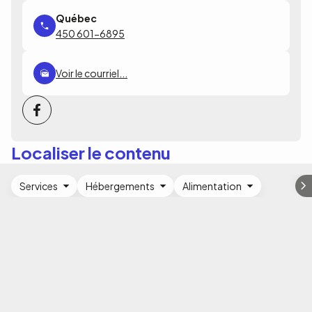
450 601-6895
Voir le courriel...
Localiser le contenu
Services
Hébergements
Alimentation