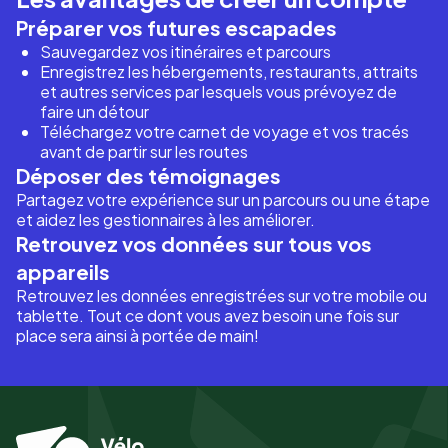
Préparer vos futures escapades
Sauvegardez vos itinéraires et parcours
Enregistrez les hébergements, restaurants, attraits
et autres services par lesquels vous prévoyez de
faire un détour
Téléchargez votre carnet de voyage et vos tracés
avant de partir sur les routes
Déposer des témoignages
Partagez votre expérience sur un parcours ou une étape
et aidez les gestionnaires à les améliorer.
Retrouvez vos données sur tous vos
appareils
Retrouvez les données enregistrées sur votre mobile ou
tablette. Tout ce dont vous avez besoin une fois sur
place sera ainsi à portée de main!