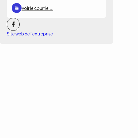
Voir le courriel...
Site web de l'entreprise