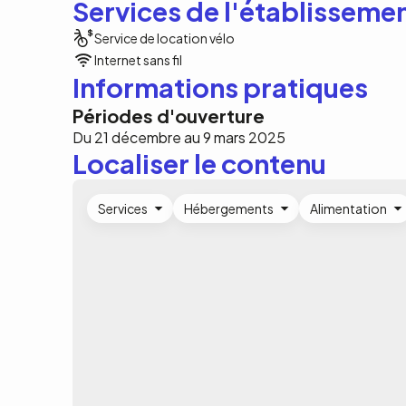
Services de l'établisseme
Service de location vélo
Internet sans fil
Informations pratiques
Périodes d'ouverture
Du 21 décembre au 9 mars 2025
Localiser le contenu
Services
Hébergements
Alimentation