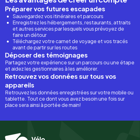
Préparer vos futures escapades
Sauvegardez vos itinéraires et parcours
Enregistrez les hébergements, restaurants, attraits
et autres services par lesquels vous prévoyez de
faire un détour
Téléchargez votre carnet de voyage et vos tracés
avant de partir sur les routes
Déposer des témoignages
Partagez votre expérience sur un parcours ou une étape
et aidez les gestionnaires à les améliorer.
Retrouvez vos données sur tous vos
appareils
Retrouvez les données enregistrées sur votre mobile ou
tablette. Tout ce dont vous avez besoin une fois sur
place sera ainsi à portée de main!