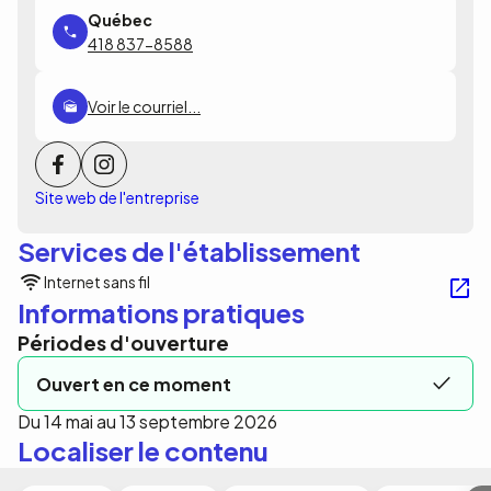
418 837-8588
Voir le courriel...
Site web de l'entreprise
Services de l'établissement
Internet sans fil
Informations pratiques
Périodes d'ouverture
Ouvert en ce moment
Du 14 mai au 13 septembre 2026
Localiser le contenu