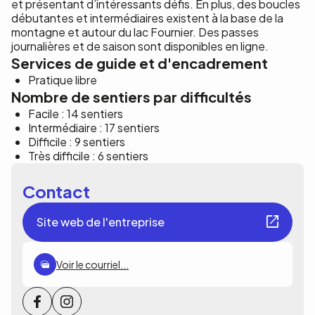
et présentant d’intéressants défis. En plus, des boucles
débutantes et intermédiaires existent à la base de la
montagne et autour du lac Fournier. Des passes
journalières et de saison sont disponibles en ligne.
Services de guide et d'encadrement
Pratique libre
Nombre de sentiers par difficultés
Facile : 14 sentiers
Intermédiaire : 17 sentiers
Difficile : 9 sentiers
Très difficile : 6 sentiers
Contact
Site web de l'entreprise
Voir le courriel...