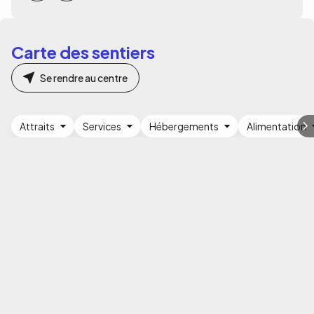
Carte des sentiers
Se rendre au centre
Attraits
Services
Hébergements
Alimentation