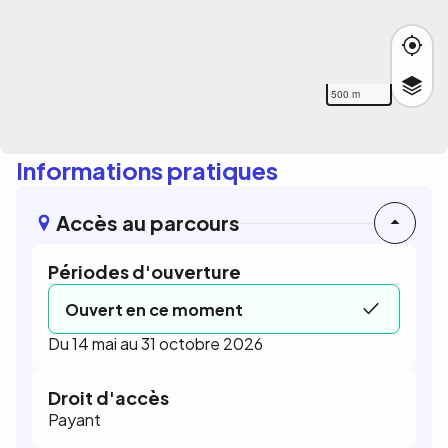
500 m
Informations pratiques
Accès au parcours
Périodes d'ouverture
Ouvert en ce moment
Du 14 mai au 31 octobre 2026
Droit d'accès
Payant