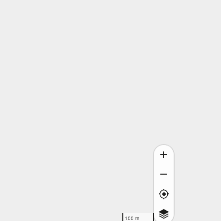
100 m