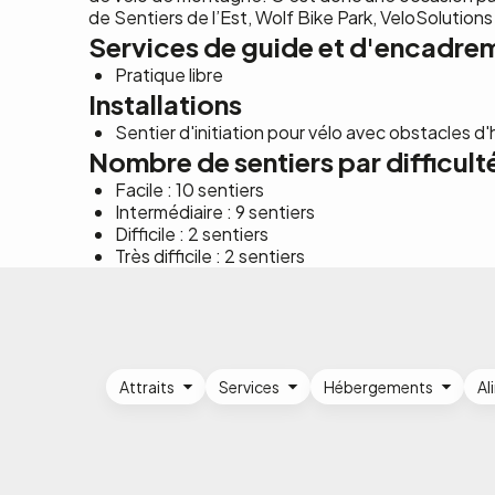
de Sentiers de l’Est, Wolf Bike Park, VeloSolution
Services de guide et d'encadre
Pratique libre
Installations
Sentier d'initiation pour vélo avec obstacles d'
Nombre de sentiers par difficult
Facile : 10 sentiers
Intermédiaire : 9 sentiers
Difficile : 2 sentiers
Très difficile : 2 sentiers
Attraits
Services
Hébergements
Al