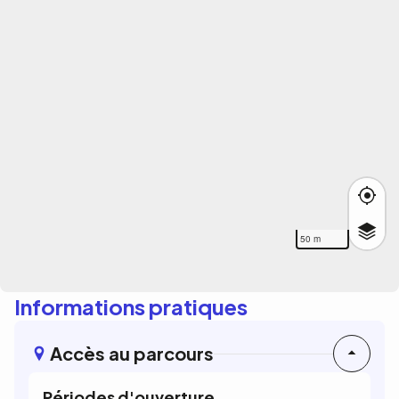
50 m
Informations pratiques
Accès au parcours
Périodes d'ouverture