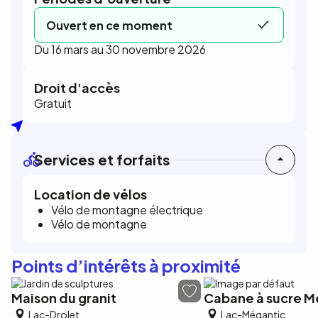
Ouvert en ce moment
Du 16 mars au 30 novembre 2026
Droit d'accès
Gratuit
Services et forfaits
Location de vélos
Vélo de montagne électrique
Vélo de montagne
Points d’intérêts à proximité
Maison du granit
Cabane à sucre M
Lac-Drolet
Lac-Mégantic