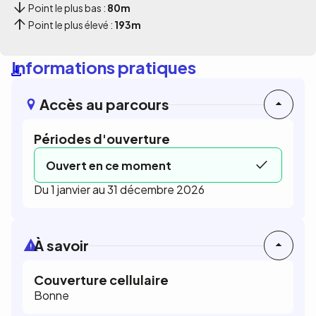
Point le plus bas :
80m
Point le plus élevé :
193m
Informations pratiques
Accès au parcours
Périodes d'ouverture
Ouvert en ce moment
Du 1 janvier au 31 décembre 2026
À savoir
Couverture cellulaire
Bonne