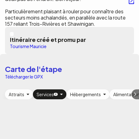
Particulièrement plaisant à rouler pour connaître des
secteurs moins achalandés, en parallèle avec la route
157 reliant Trois-Rivières et Shawinigan.
Itinéraire créé et promu par
Tourisme Mauricie
Carte de l'étape
Télécharger le GPX
Attraits
Services
Hébergements
Alimentatio