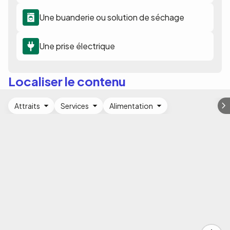
Une buanderie ou solution de séchage
Une prise électrique
Localiser le contenu
Attraits
Services
Alimentation