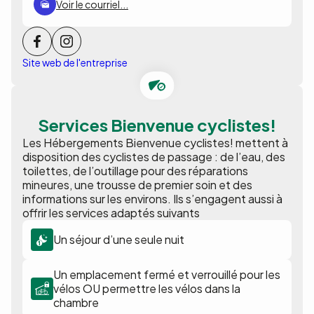
Voir le courriel...
Site web de l'entreprise
Services Bienvenue cyclistes!
Les Hébergements Bienvenue cyclistes! mettent à
disposition des cyclistes de passage : de l’eau, des
toilettes, de l’outillage pour des réparations
mineures, une trousse de premier soin et des
informations sur les environs. Ils s’engagent aussi à
offrir les services adaptés suivants
Un séjour d’une seule nuit
Un emplacement fermé et verrouillé pour les
vélos OU permettre les vélos dans la
chambre