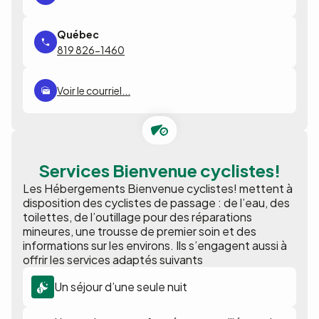
819 826-1460
Voir le courriel...
Services Bienvenue cyclistes!
Les Hébergements Bienvenue cyclistes! mettent à
disposition des cyclistes de passage : de l’eau, des
toilettes, de l’outillage pour des réparations
mineures, une trousse de premier soin et des
informations sur les environs. Ils s’engagent aussi à
offrir les services adaptés suivants
Un séjour d’une seule nuit