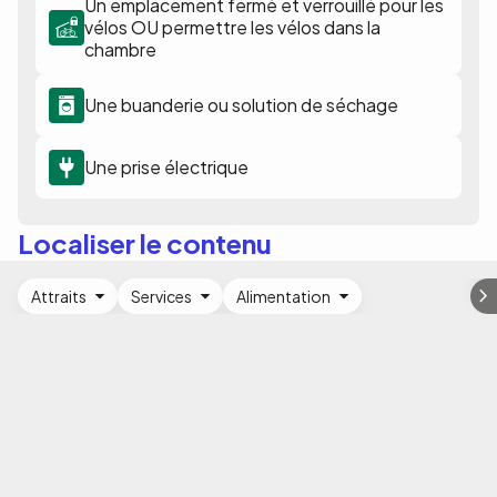
Un emplacement fermé et verrouillé pour les
vélos OU permettre les vélos dans la
chambre
Une buanderie ou solution de séchage
Une prise électrique
Localiser le contenu
Attraits
Services
Alimentation