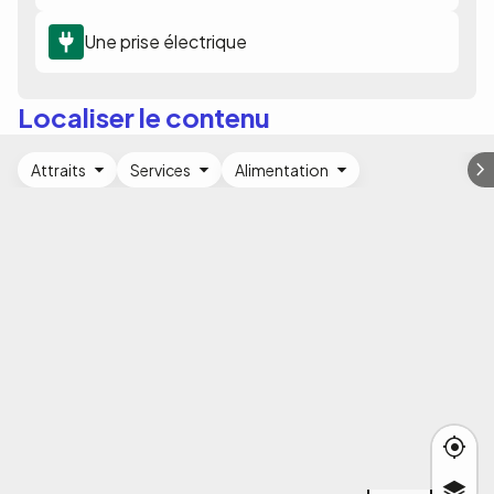
Une prise électrique
Localiser le contenu
Attraits
Services
Alimentation