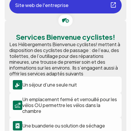
Site web de l'entreprise
Services Bienvenue cyclistes!
Les Hébergements Bienvenue cyclistes! mettent à
disposition des cyclistes de passage : de l’eau, des
toilettes, de l’outillage pour des réparations
mineures, une trousse de premier soin et des
informations sur les environs. Ils s’engagent aussi à
offrir les services adaptés suivants
Un séjour d’une seule nuit
Un emplacement fermé et verrouillé pour les
vélos OU permettre les vélos dans la
chambre
Une buanderie ou solution de séchage