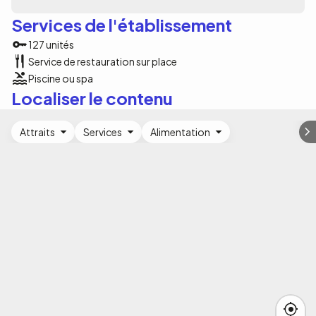
Services de l'établissement
127 unités
Service de restauration sur place
Piscine ou spa
Localiser le contenu
Attraits
Services
Alimentation