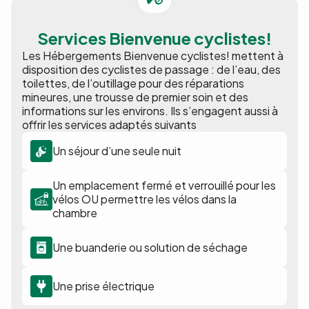
Services Bienvenue cyclistes!
Les Hébergements Bienvenue cyclistes! mettent à
disposition des cyclistes de passage : de l’eau, des
toilettes, de l’outillage pour des réparations
mineures, une trousse de premier soin et des
informations sur les environs. Ils s’engagent aussi à
offrir les services adaptés suivants
Un séjour d’une seule nuit
Un emplacement fermé et verrouillé pour les
vélos OU permettre les vélos dans la
chambre
Une buanderie ou solution de séchage
Une prise électrique