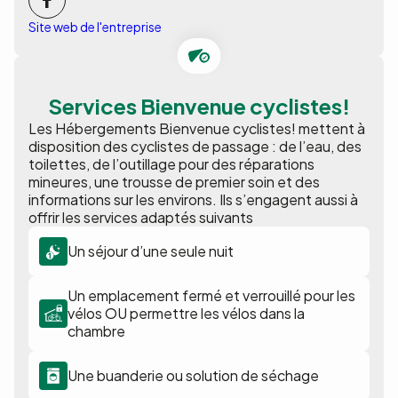
Site web de l'entreprise
Services Bienvenue cyclistes!
Les Hébergements Bienvenue cyclistes! mettent à
disposition des cyclistes de passage : de l’eau, des
toilettes, de l’outillage pour des réparations
mineures, une trousse de premier soin et des
informations sur les environs. Ils s’engagent aussi à
offrir les services adaptés suivants
Un séjour d’une seule nuit
Un emplacement fermé et verrouillé pour les
vélos OU permettre les vélos dans la
chambre
Une buanderie ou solution de séchage