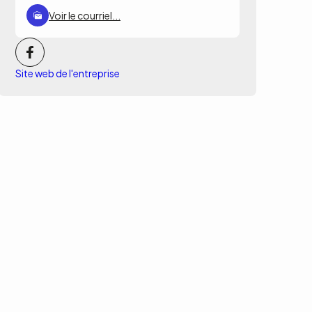
Voir le courriel...
Site web de l'entreprise