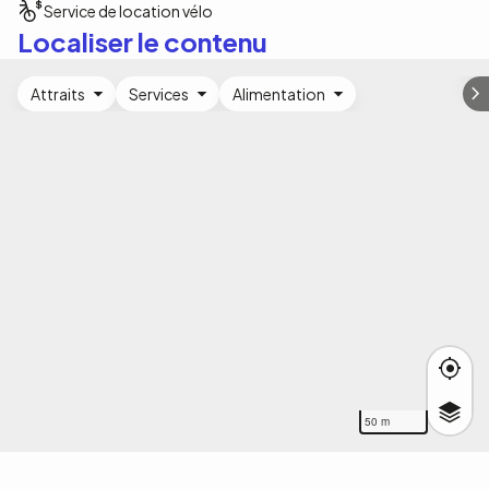
Service de location vélo
Localiser le contenu
Attraits
Services
Alimentation
50 m