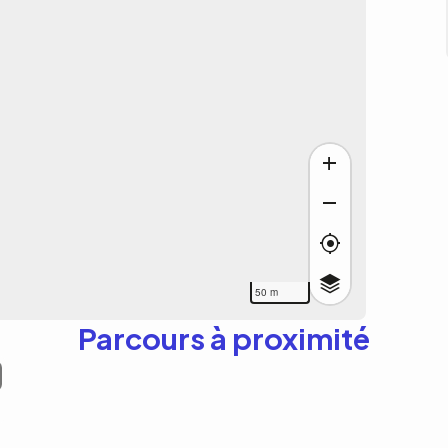
50 m
Parcours à proximité