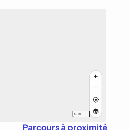
50 m
Parcours à proximité