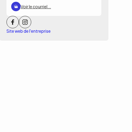
Voir le courriel...
Site web de l'entreprise