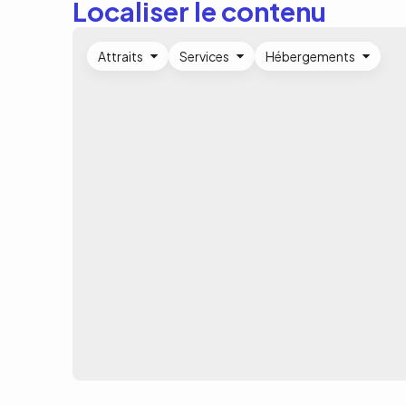
Localiser le contenu
Attraits
Services
Hébergements