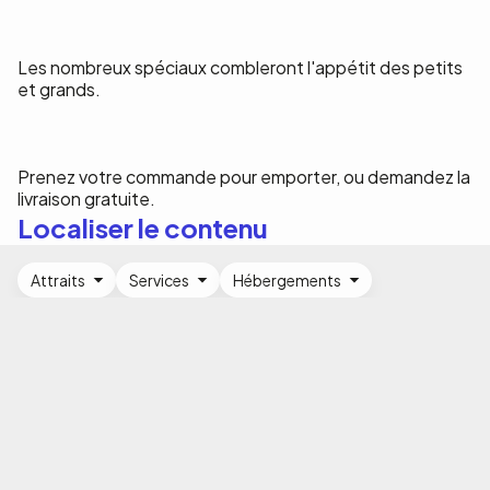
Les nombreux spéciaux combleront l'appétit des petits
et grands.
Prenez votre commande pour emporter, ou demandez la
livraison gratuite.
Localiser le contenu
Attraits
Services
Hébergements