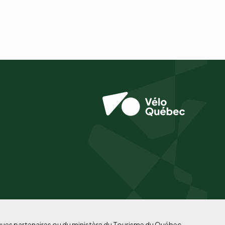
iques partenaires ou du ministère du Tourisme du Québec.