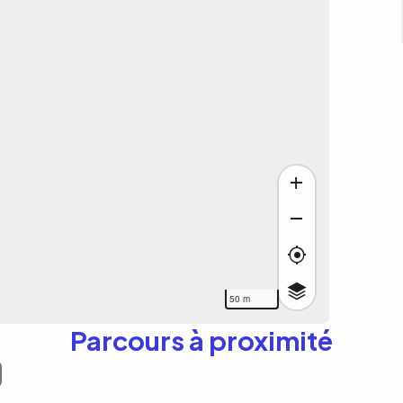
50 m
Parcours à proximité