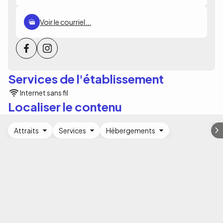
Voir le courriel...
Services de l'établissement
Internet sans fil
Localiser le contenu
Attraits
Services
Hébergements