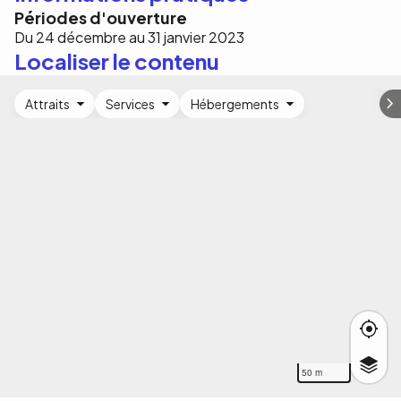
Périodes d'ouverture
Du 24 décembre au 31 janvier 2023
Localiser le contenu
Attraits
Services
Hébergements
50 m