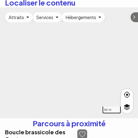
Localiser le contenu
Attraits
Services
Hébergements
50 m
Parcours à proximité
Boucle brassicole des