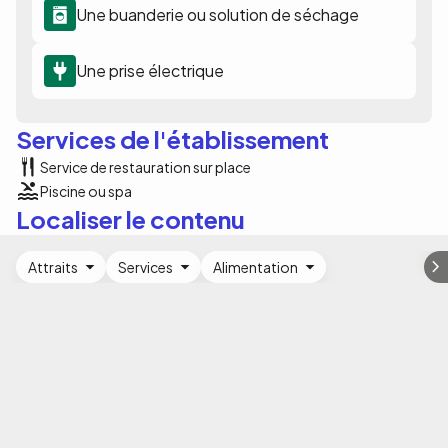
Une buanderie ou solution de séchage
Une prise électrique
Services de l'établissement
Service de restauration sur place
Piscine ou spa
Localiser le contenu
Attraits
Services
Alimentation