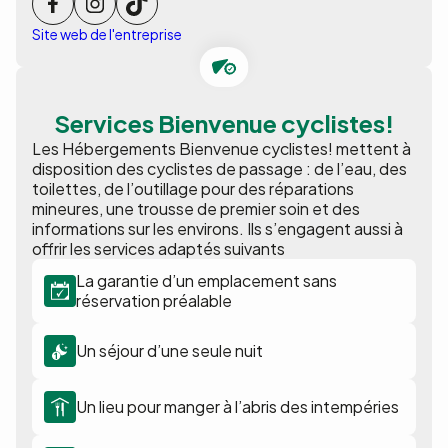
Site web de l'entreprise
Services Bienvenue cyclistes!
Les Hébergements Bienvenue cyclistes! mettent à
disposition des cyclistes de passage : de l’eau, des
toilettes, de l’outillage pour des réparations
mineures, une trousse de premier soin et des
informations sur les environs. Ils s’engagent aussi à
offrir les services adaptés suivants
La garantie d’un emplacement sans
réservation préalable
Un séjour d’une seule nuit
Un lieu pour manger à l’abris des intempéries