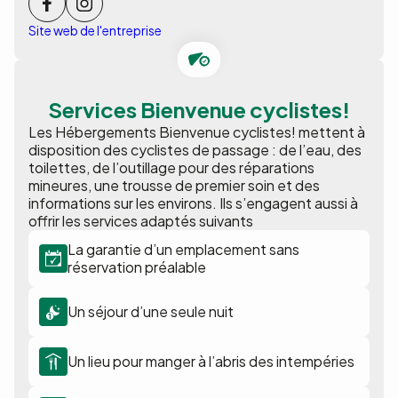
Site web de l'entreprise
Services Bienvenue cyclistes!
Les Hébergements Bienvenue cyclistes! mettent à
disposition des cyclistes de passage : de l’eau, des
toilettes, de l’outillage pour des réparations
mineures, une trousse de premier soin et des
informations sur les environs. Ils s’engagent aussi à
offrir les services adaptés suivants
La garantie d’un emplacement sans
réservation préalable
Un séjour d’une seule nuit
Un lieu pour manger à l’abris des intempéries