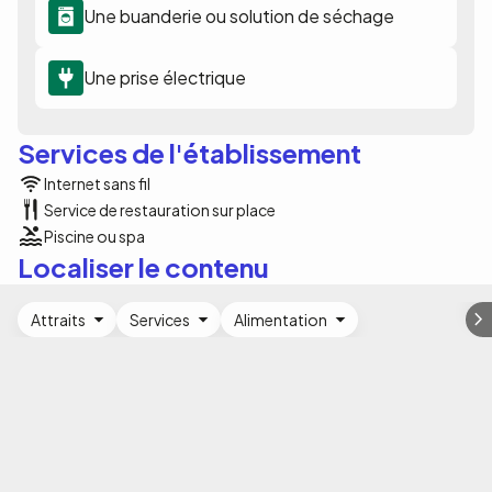
Une buanderie ou solution de séchage
Une prise électrique
Services de l'établissement
Internet sans fil
Service de restauration sur place
Piscine ou spa
Localiser le contenu
Attraits
Services
Alimentation