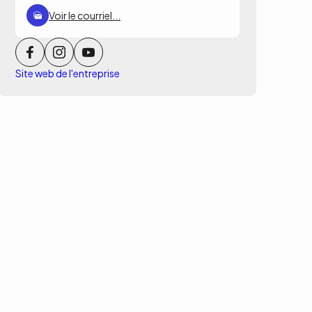
Voir le courriel...
Site web de l'entreprise